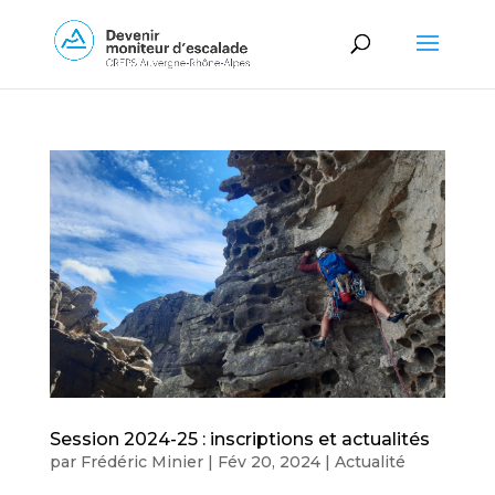
Session 2024-25 : inscriptions et actualités
par
Frédéric Minier
|
Fév 20, 2024
|
Actualité