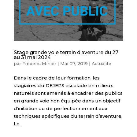
Stage grande voie terrain d’aventure du 27
au 31 mai 2024
par
Frédéric Minier
|
Mar 27, 2019
|
Actualité
Dans le cadre de leur formation, les
stagiaires du DEJEPS escalade en milieux
naturels sont amenés à encadrer des publics
en grande voie non équipée dans un objectif
d’initiation ou de perfectionnement aux
techniques spécifiques du terrain d’aventure.
Le...