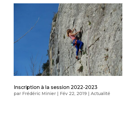
Inscription à la session 2022-2023
par
Frédéric Minier
|
Fév 22, 2019
|
Actualité