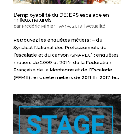
L’employabilité du DEJEPS escalade en
milieux naturels
par
Frédéric Minier
|
Avr 4, 2019
|
Actualité
Retrouvez les enquêtes métiers : – du
Syndicat National des Professionnels de
l’escalade et du canyon (SNAPEC) : enquêtes
métiers de 2009 et 2014- de la Fédération
Française de la Montagne et de l’Escalade
(FFME) : enquête métiers de 2011 En 2017, le...