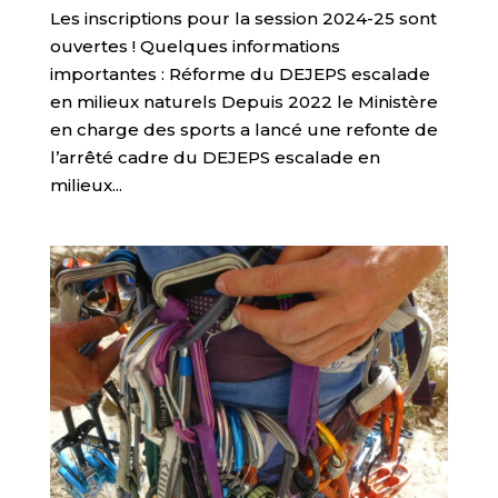
Les inscriptions pour la session 2024-25 sont
ouvertes ! Quelques informations
importantes : Réforme du DEJEPS escalade
en milieux naturels Depuis 2022 le Ministère
en charge des sports a lancé une refonte de
l’arrêté cadre du DEJEPS escalade en
milieux...