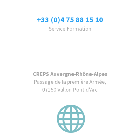
+33 (0)4 75 88 15 10
Service Formation
CREPS Auvergne-Rhône-Alpes
Passage de la première Armée,
07150 Vallon Pont d’Arc
